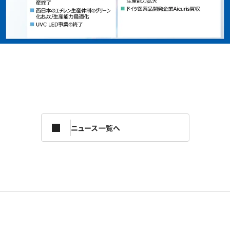
ニュース一覧へ