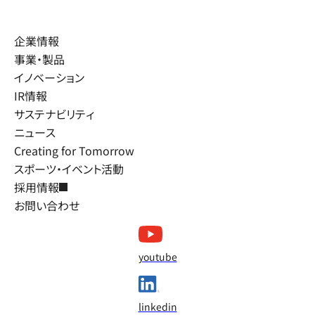
企業情報
事業・製品
イノベーション
IR情報
サステナビリティ
ニュース
Creating for Tomorrow
スポーツ・イベント活動
採用情報
お問い合わせ
youtube
linkedin