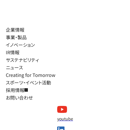
企業情報
事業・製品
イノベーション
IR情報
サステナビリティ
ニュース
Creating for Tomorrow
スポーツ・イベント活動
採用情報
お問い合わせ
youtube