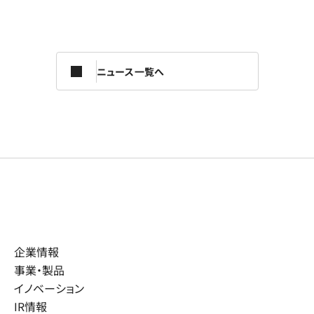
ニュース一覧へ
企業情報
事業・製品
イノベーション
IR情報