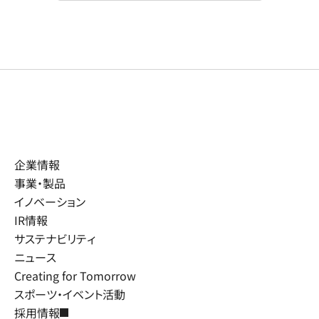
企業情報
事業・製品
イノベーション
IR情報
サステナビリティ
ニュース
Creating for Tomorrow
スポーツ・イベント活動
採用情報