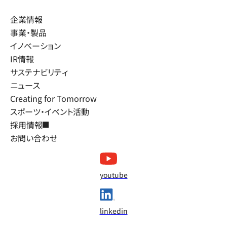
企業情報
事業・製品
イノベーション
IR情報
サステナビリティ
ニュース
Creating for Tomorrow
スポーツ・イベント活動
採用情報
お問い合わせ
youtube
linkedin