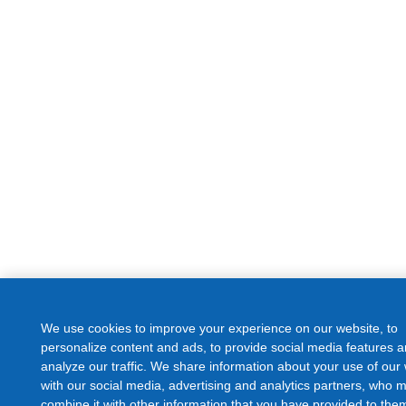
We use cookies to improve your experience on our website, to
personalize content and ads, to provide social media features a
analyze our traffic. We share information about your use of our
with our social media, advertising and analytics partners, who 
combine it with other information that you have provided to them