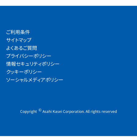
ご利用条件
サイトマップ
よくあるご質問
プライバシーポリシー
情報セキュリティポリシー
クッキーポリシー
ソーシャルメディアポリシー
©
Copyright
Asahi Kasei Corporation. All rights reserved