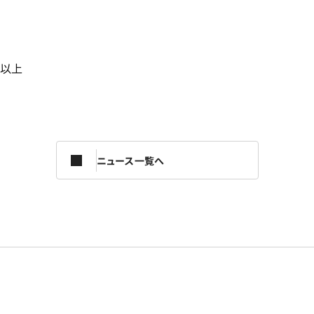
以上
ニュース一覧へ