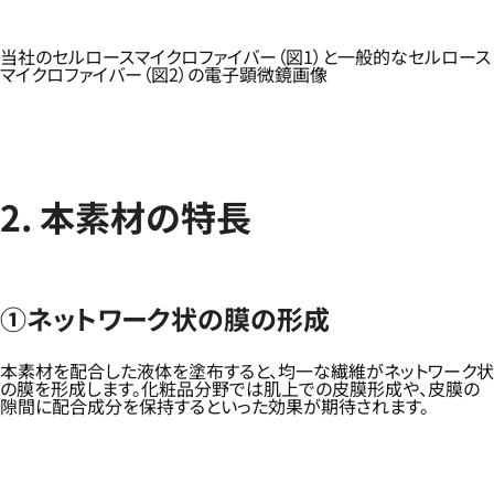
当社のセルロースマイクロファイバー（図1）と一般的なセルロース
マイクロファイバー（図2）の電子顕微鏡画像
2. 本素材の特長
①ネットワーク状の膜の形成
本素材を配合した液体を塗布すると、均一な繊維がネットワーク状
の膜を形成します。化粧品分野では肌上での皮膜形成や、皮膜の
隙間に配合成分を保持するといった効果が期待されます。