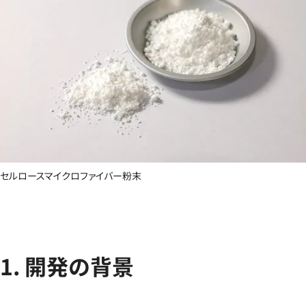
セルロースマイクロファイバー粉末
1. 開発の背景