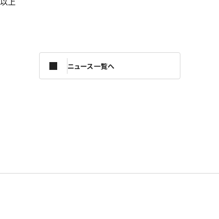
以上
ニュース一覧へ