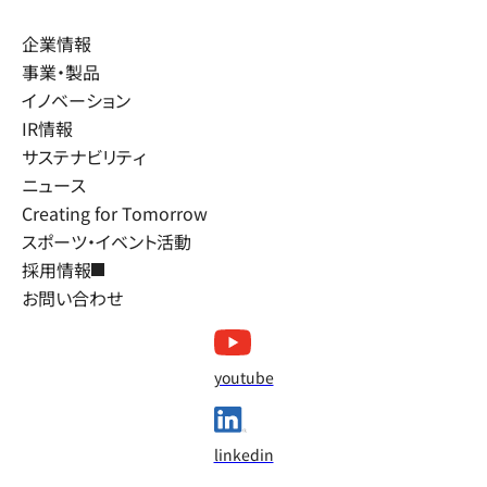
企業情報
事業・製品
イノベーション
IR情報
サステナビリティ
ニュース
Creating for Tomorrow
スポーツ・イベント活動
採用情報
お問い合わせ
youtube
linkedin