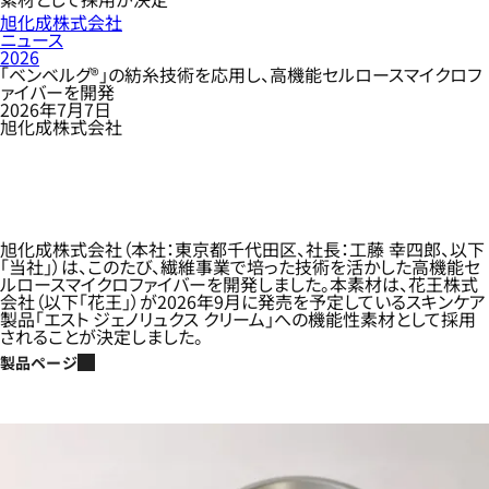
旭化成株式会社
ニュース
2026
「ベンベルグ®」の紡糸技術を応用し、高機能セルロースマイクロフ
ァイバーを開発
2026年7月7日
旭化成株式会社
旭化成株式会社（本社：東京都千代田区、社長：工藤 幸四郎、以下
「当社」）は、このたび、繊維事業で培った技術を活かした高機能セ
ルロースマイクロファイバーを開発しました。本素材は、花王株式
会社（以下「花王」）が2026年9月に発売を予定しているスキンケア
製品「エスト ジェノリュクス クリーム」への機能性素材として採用
されることが決定しました。
製品ページ