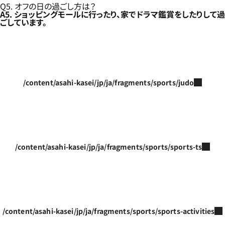
Q5. オフの日の過ごし方は？
A5. ショッピングモールに行ったり、家でドラマ鑑賞をしたりして過
ごしています。
/content/asahi-kasei/jp/ja/fragments/sports/judo
/content/asahi-kasei/jp/ja/fragments/sports/sports-ts
/content/asahi-kasei/jp/ja/fragments/sports/sports-activities