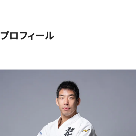
プロフィール