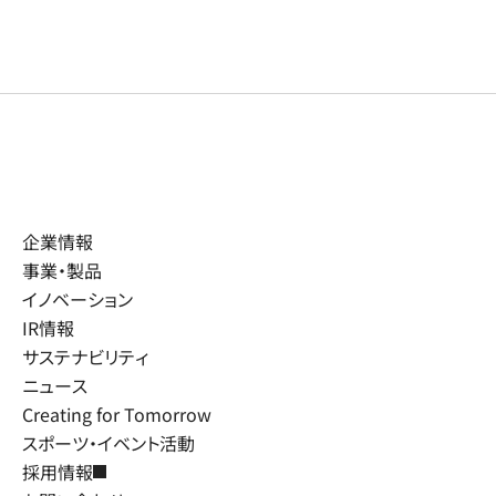
企業情報
事業・製品
イノベーション
IR情報
サステナビリティ
ニュース
Creating for Tomorrow
スポーツ・イベント活動
採用情報