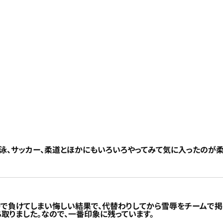
水泳、サッカー、柔道とほかにもいろいろやってみて気に入ったのが柔
勝で負けてしまい悔しい結果で、代替わりしてから雪辱をチームで掲
取りました。なので、一番印象に残っています。