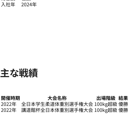
入社年
2024年
主な戦績
開催時期
大会名称
出場階級
結果
2022年
全日本学生柔道体重別選手権大会
100kg超級
優勝
2022年
講道館杯全日本体重別選手権大会
100kg超級
優勝