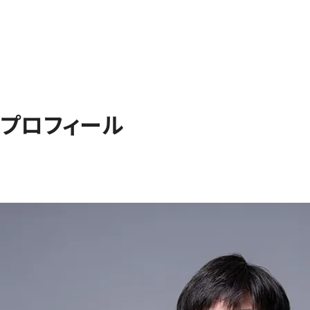
プロフィール