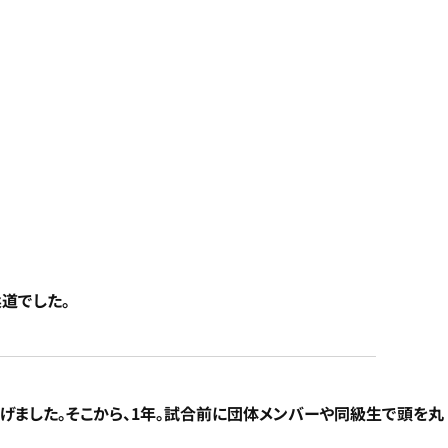
道でした。
げました。そこから、1年。試合前に団体メンバーや同級生で頭を丸