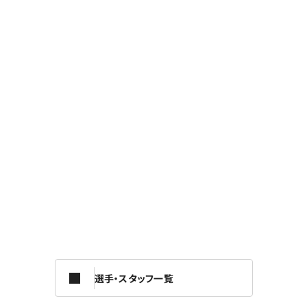
選手・スタッフ一覧