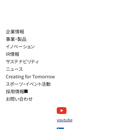
企業情報
事業・製品
イノベーション
IR情報
サステナビリティ
ニュース
Creating for Tomorrow
スポーツ・イベント活動
採用情報
お問い合わせ
youtube