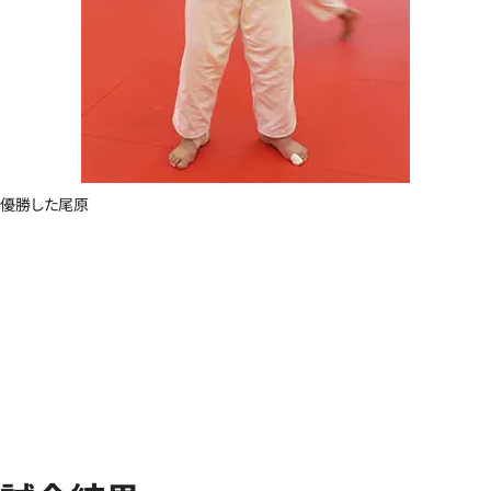
優勝した尾原