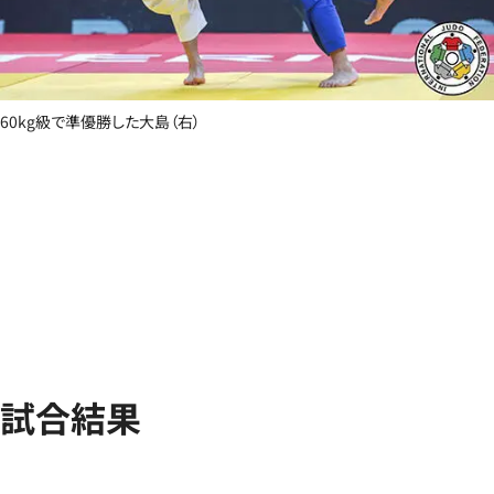
60kg級で準優勝した大島（右）
試合結果