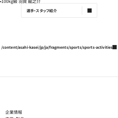
100kg級 羽賀 龍之介
選手・スタッフ紹介
/content/asahi-kasei/jp/ja/fragments/sports/sports-activities
企業情報