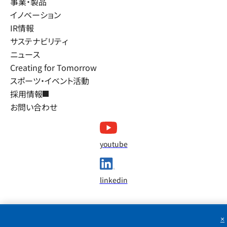
事業・製品
イノベーション
IR情報
サステナビリティ
ニュース
Creating for Tomorrow
スポーツ・イベント活動
採用情報
お問い合わせ
youtube
linkedin
×
We use cookies to improve your experience on our