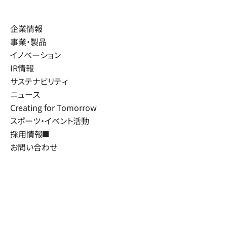
企業情報
事業・製品
イノベーション
IR情報
サステナビリティ
ニュース
Creating for Tomorrow
スポーツ・イベント活動
採用情報
お問い合わせ