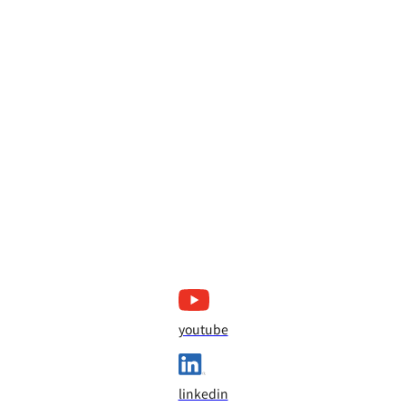
youtube
linkedin