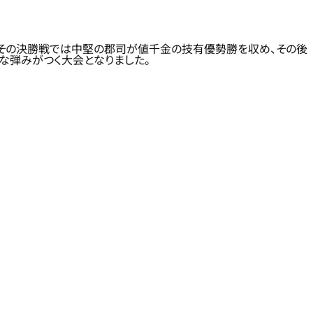
。その決勝戦では中堅の郡司が値千金の技有優勢勝を収め、その後
な弾みがつく大会となりました。