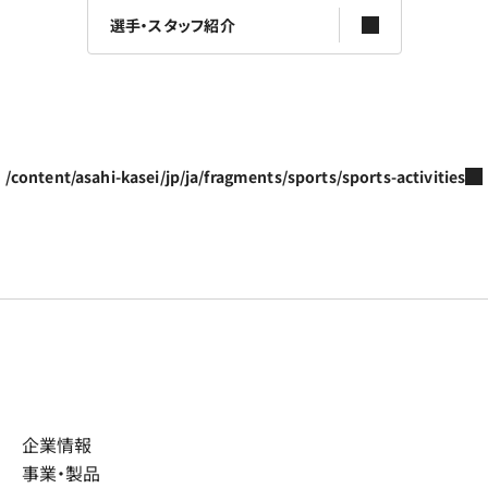
選手・スタッフ紹介
/content/asahi-kasei/jp/ja/fragments/sports/sports-activities
企業情報
事業・製品