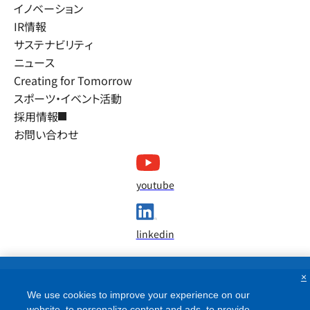
イノベーション
IR情報
サステナビリティ
ニュース
Creating for Tomorrow
スポーツ・イベント活動
採用情報
お問い合わせ
youtube
linkedin
×
We use cookies to improve your experience on our
website, to personalize content and ads, to provide