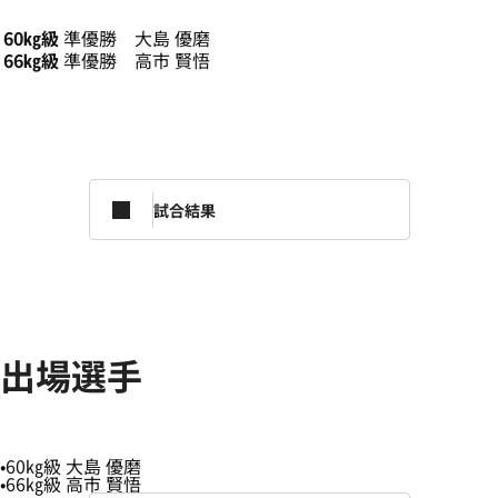
60㎏級
準優勝 大島 優磨
66㎏級
準優勝 高市 賢悟
試合結果
出場選手
60㎏級 大島 優磨
66㎏級 高市 賢悟