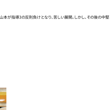
山本が指導3の反則負けとなり、苦しい展開。しかし、その後の中堅