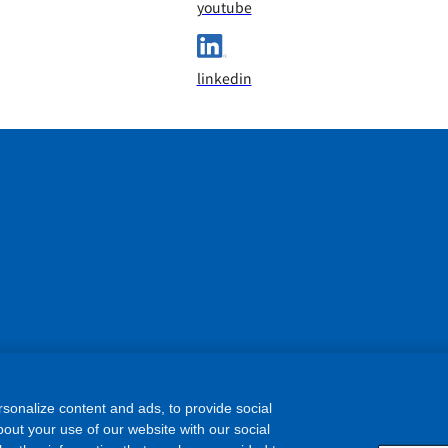
youtube
linkedin
sonalize content and ads, to provide social
out your use of our website with our social