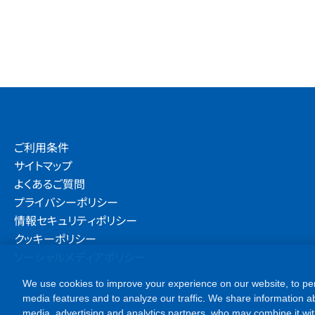
ご利用条件
サイトマップ
よくあるご質問
プライバシーポリシー
情報セキュリティポリシー
クッキーポリシー
ソーシャルメディアポリシー
We use cookies to improve your experience on our website, to per
media features and to analyze our traffic. We share information ab
media, advertising and analytics partners, who may combine it wit