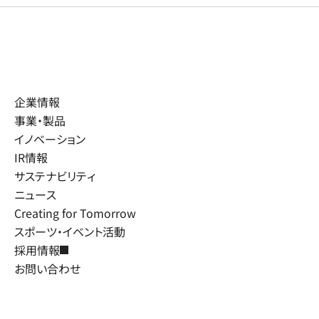
企業情報
事業・製品
イノベーション
IR情報
サステナビリティ
ニュース
Creating for Tomorrow
スポーツ・イベント活動
採用情報
お問い合わせ