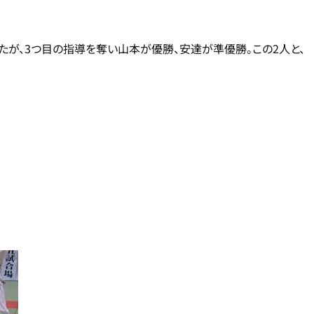
たが、3つ目の指導を奪い山本が優勝、安達が準優勝。この2人と、