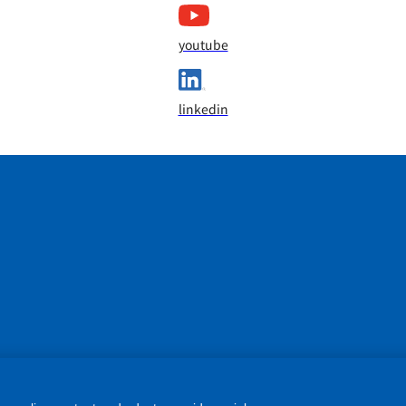
youtube
linkedin