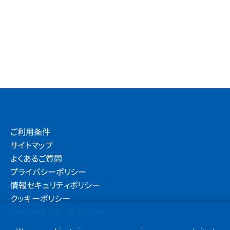
ご利用条件
サイトマップ
よくあるご質問
プライバシーポリシー
情報セキュリティポリシー
クッキーポリシー
ソーシャルメディアポリシー