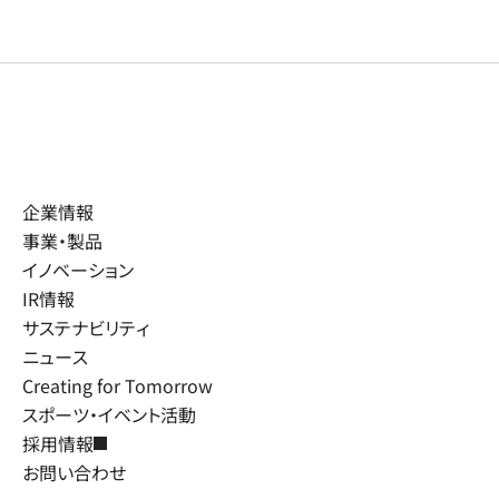
企業情報
事業・製品
イノベーション
IR情報
サステナビリティ
ニュース
Creating for Tomorrow
スポーツ・イベント活動
採用情報
お問い合わせ