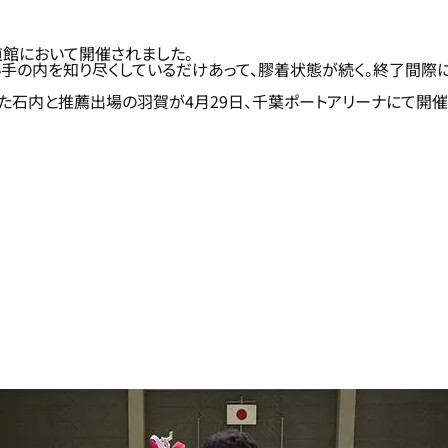
道館において開催されました。
手の内を知り尽くしているだけあって、膠着状態が続く。終了間際
た石内と推薦出場の羽賀が4月29日、千葉ポートアリーナにて開催