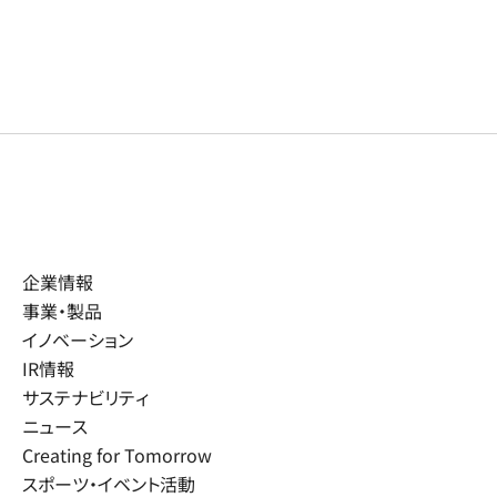
企業情報
事業・製品
イノベーション
IR情報
サステナビリティ
ニュース
Creating for Tomorrow
スポーツ・イベント活動