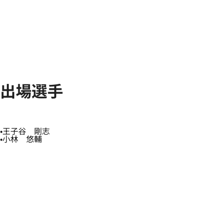
出場選手
王子谷 剛志
小林 悠輔