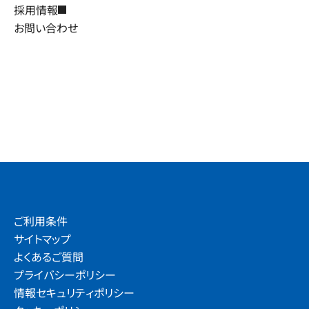
採用情報
お問い合わせ
ご利用条件
サイトマップ
よくあるご質問
プライバシーポリシー
情報セキュリティポリシー