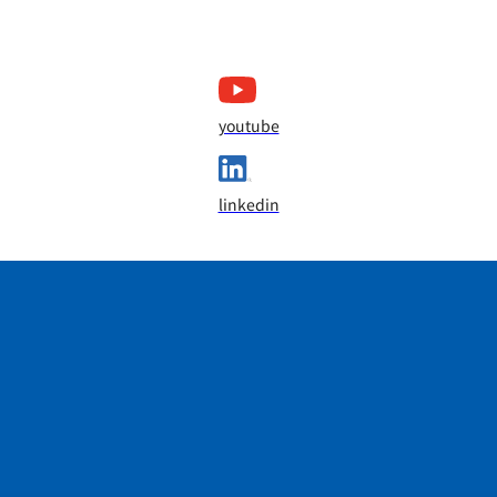
youtube
linkedin