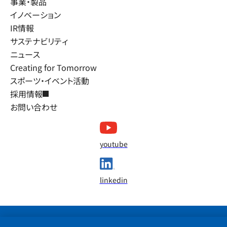
事業・製品
イノベーション
IR情報
サステナビリティ
ニュース
Creating for Tomorrow
スポーツ・イベント活動
採用情報
お問い合わせ
youtube
linkedin