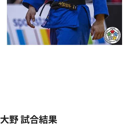
大野 試合結果