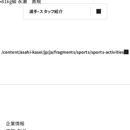
81kg級 永瀬 貴規
選手・スタッフ紹介
/content/asahi-kasei/jp/ja/fragments/sports/sports-activities
企業情報