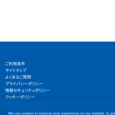
ご利用条件
サイトマップ
よくあるご質問
プライバシーポリシー
情報セキュリティポリシー
クッキーポリシー
ソーシャルメディアポリシー
We use cookies to improve your experience on our website, to per