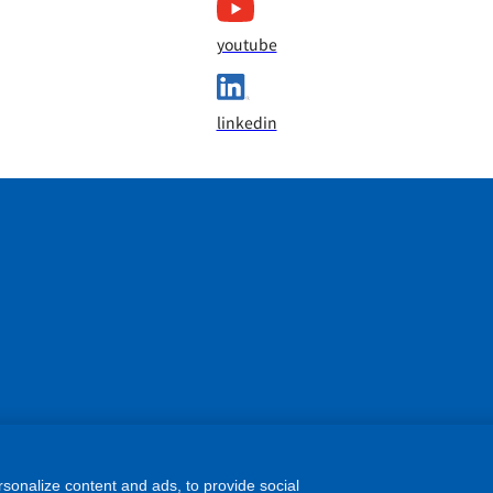
youtube
linkedin
sonalize content and ads, to provide social