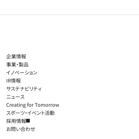
企業情報
事業・製品
イノベーション
IR情報
サステナビリティ
ニュース
Creating for Tomorrow
スポーツ・イベント活動
採用情報
お問い合わせ