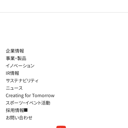
企業情報
事業・製品
イノベーション
IR情報
サステナビリティ
ニュース
Creating for Tomorrow
スポーツ・イベント活動
採用情報
お問い合わせ