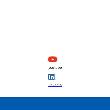
youtube
linkedin