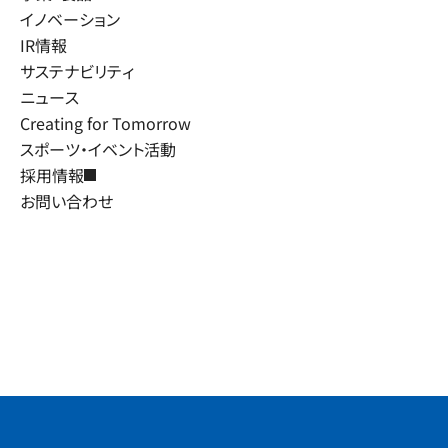
イノベーション
IR情報
サステナビリティ
ニュース
Creating for Tomorrow
スポーツ・イベント活動
採用情報
お問い合わせ