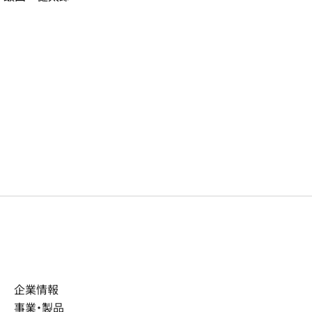
企業情報
事業・製品