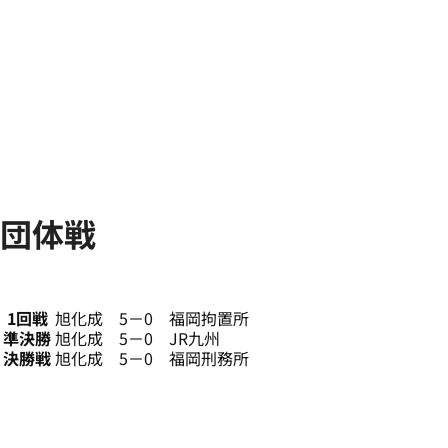
団体戦
1回戦
旭化成 5－0 福岡拘置所
準決勝
旭化成 5－0 JR九州
決勝戦
旭化成 5－0 福岡刑務所