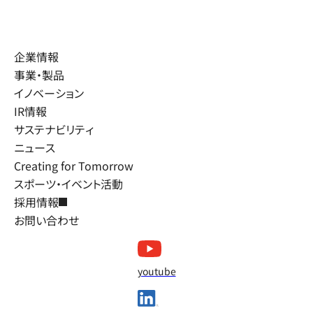
企業情報
事業・製品
イノベーション
IR情報
サステナビリティ
ニュース
Creating for Tomorrow
スポーツ・イベント活動
採用情報
お問い合わせ
youtube