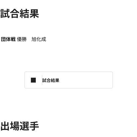
試合結果
団体戦
優勝 旭化成
試合結果
出場選手