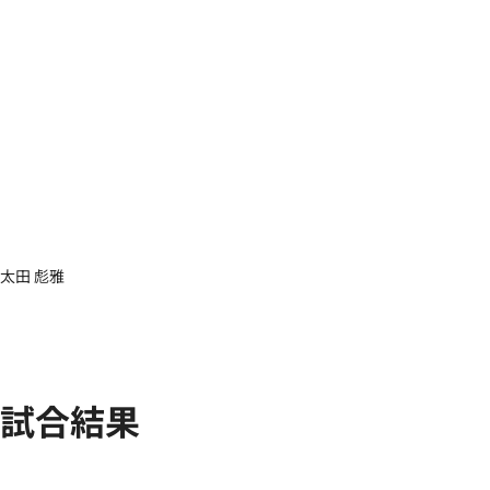
太田 彪雅
試合結果