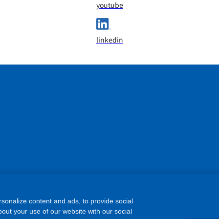
youtube
linkedin
sonalize content and ads, to provide social
out your use of our website with our social