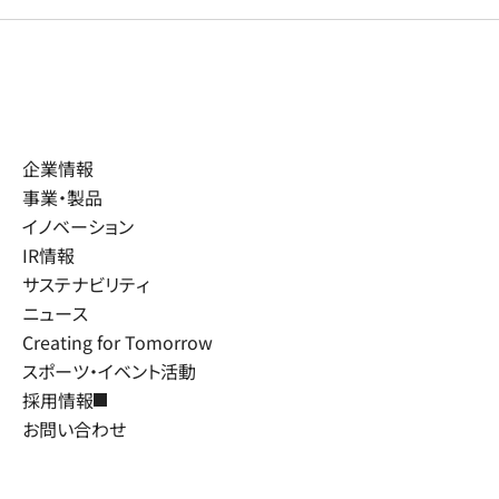
企業情報
事業・製品
イノベーション
IR情報
サステナビリティ
ニュース
Creating for Tomorrow
スポーツ・イベント活動
採用情報
お問い合わせ