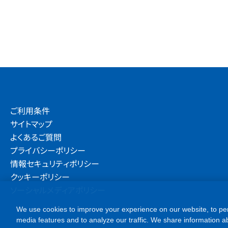
ご利用条件
サイトマップ
よくあるご質問
プライバシーポリシー
情報セキュリティポリシー
クッキーポリシー
ソーシャルメディアポリシー
We use cookies to improve your experience on our website, to per
media features and to analyze our traffic. We share information ab