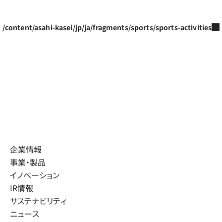
/content/asahi-kasei/jp/ja/fragments/sports/sports-activities
企業情報
事業・製品
イノベーション
IR情報
サステナビリティ
ニュース