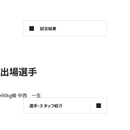
試合結果
出場選手
90kg級 中西 一生
選手・スタッフ紹介