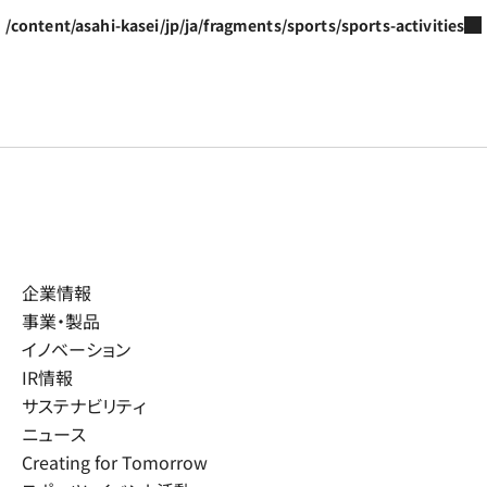
/content/asahi-kasei/jp/ja/fragments/sports/sports-activities
企業情報
事業・製品
イノベーション
IR情報
サステナビリティ
ニュース
Creating for Tomorrow