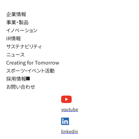
企業情報
事業・製品
イノベーション
IR情報
サステナビリティ
ニュース
Creating for Tomorrow
スポーツ・イベント活動
採用情報
お問い合わせ
youtube
linkedin