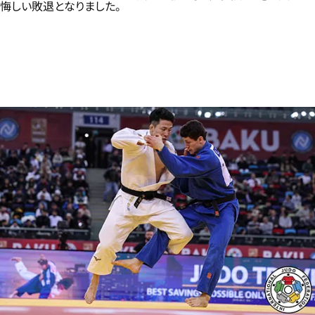
悔しい敗退となりました。