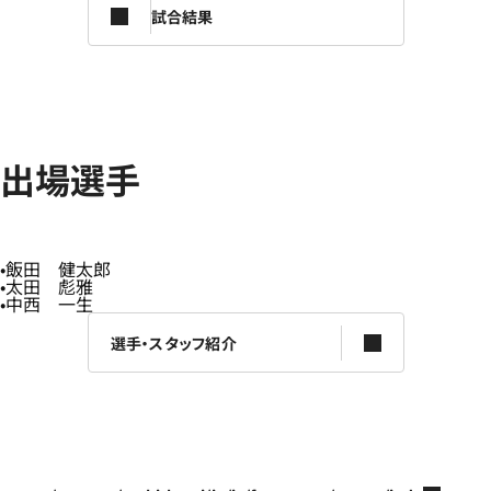
試合結果
出場選手
飯田 健太郎
太田 彪雅
中西 一生
選手・スタッフ紹介