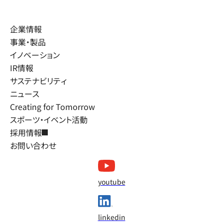
企業情報
事業・製品
イノベーション
IR情報
サステナビリティ
ニュース
Creating for Tomorrow
スポーツ・イベント活動
採用情報
お問い合わせ
youtube
linkedin