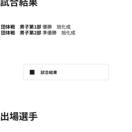
試合結果
団体戦 男子第1部
優勝 旭化成
団体戦 男子第2部
準優勝 旭化成
試合結果
出場選手