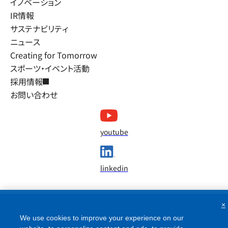
イノベーション
IR情報
サステナビリティ
ニュース
Creating for Tomorrow
スポーツ・イベント活動
採用情報
お問い合わせ
youtube
linkedin
×
We use cookies to improve your experience on our