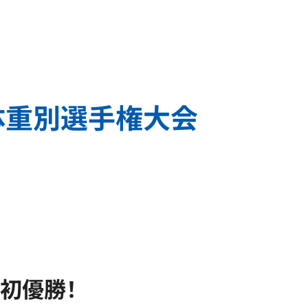
体重別選手権大会
初優勝！