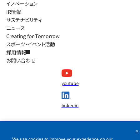
イノベーション
IR情報
サステナビリティ
ニュース
Creating for Tomorrow
スポーツ・イベント活動
採用情報
お問い合わせ
youtube
linkedin
×
We use cookies to improve your experience on our