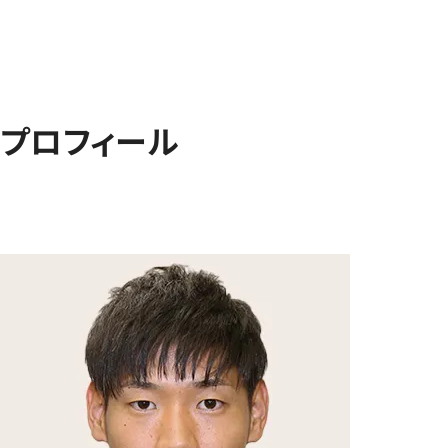
プロフィール