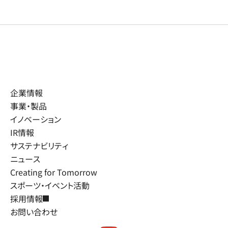
企業情報
事業・製品
イノベーション
IR情報
サステナビリティ
ニュース
Creating for Tomorrow
スポーツ・イベント活動
採用情報
お問い合わせ