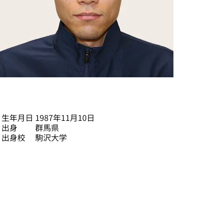
深津 卓也
生年月日
1987年11月10日
出身
群馬県
出身校
駒沢大学