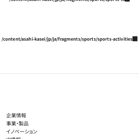
/content/asahi-kasei/jp/ja/fragments/sports/sports-activities
企業情報
事業・製品
イノベーション