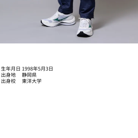
池田 向希
生年月日
1998年5月3日
出身地
静岡県
出身校
東洋大学