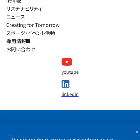
IR情報
サステナビリティ
ニュース
Creating for Tomorrow
スポーツ・イベント活動
採用情報
お問い合わせ
youtube
linkedin
×
ご利用条件