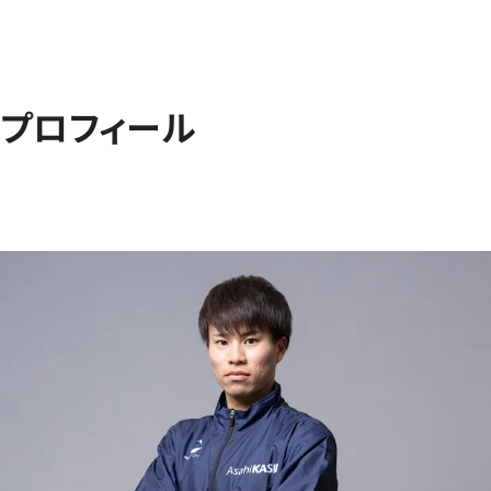
プロフィール