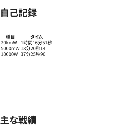
自己記録
種目
タイム
20kmW
1時間16分51秒
5000mW
18分20秒14
10000W
37分25秒90
主な戦績