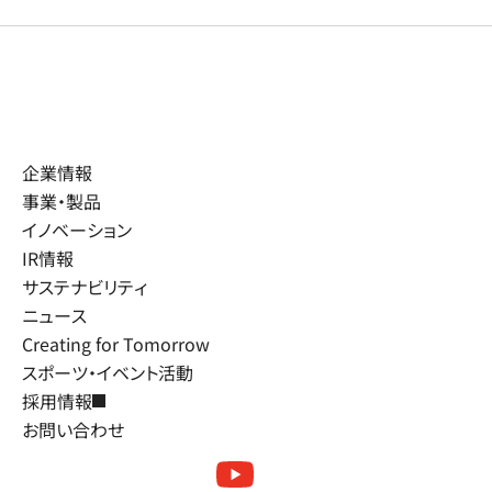
企業情報
事業・製品
イノベーション
IR情報
サステナビリティ
ニュース
Creating for Tomorrow
スポーツ・イベント活動
採用情報
お問い合わせ