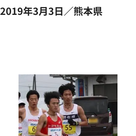
2019年3月3日／熊本県