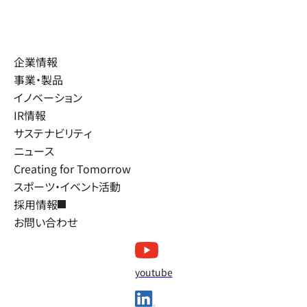
企業情報
事業・製品
イノベーション
IR情報
サステナビリティ
ニュース
Creating for Tomorrow
スポーツ・イベント活動
採用情報
お問い合わせ
youtube