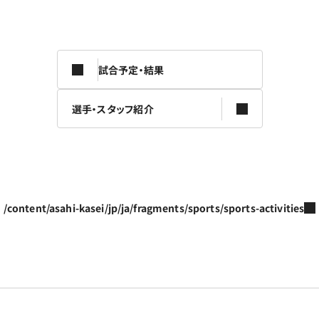
試合予定・結果
選手・スタッフ紹介
/content/asahi-kasei/jp/ja/fragments/sports/sports-activities