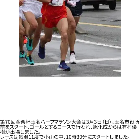
第70回金栗杯玉名ハーフマラソン大会は3月3日（日）、玉名市役所
前をスタート、ゴールとするコースで行われ、旭化成からは有村優
樹が出場しました。
レースは気温11度で小雨の中、10時30分にスタートしました。