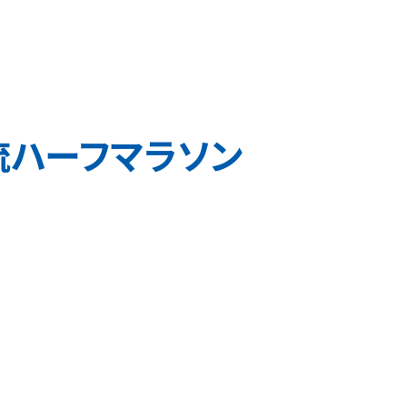
流ハーフマラソン