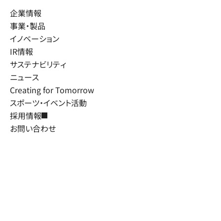
企業情報
事業・製品
イノベーション
IR情報
サステナビリティ
ニュース
Creating for Tomorrow
スポーツ・イベント活動
採用情報
お問い合わせ