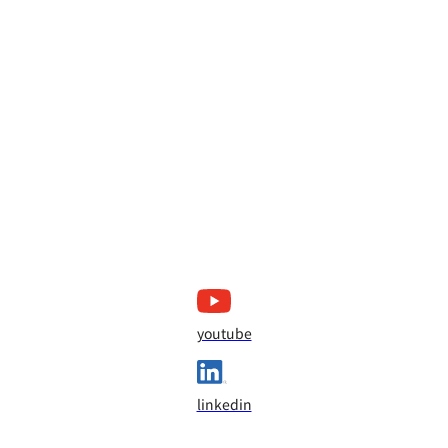
youtube
linkedin