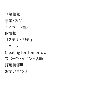
企業情報
事業・製品
イノベーション
IR情報
サステナビリティ
ニュース
Creating for Tomorrow
スポーツ・イベント活動
採用情報
お問い合わせ