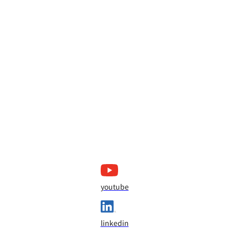
youtube
linkedin