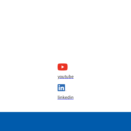
youtube
linkedin