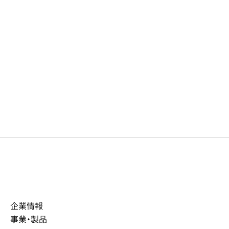
企業情報
事業・製品