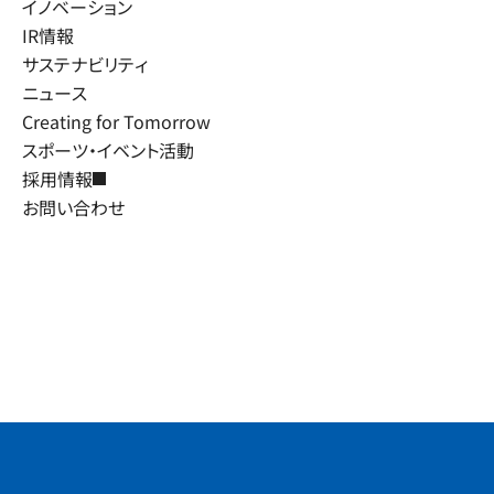
イノベーション
IR情報
サステナビリティ
ニュース
Creating for Tomorrow
スポーツ・イベント活動
採用情報
お問い合わせ