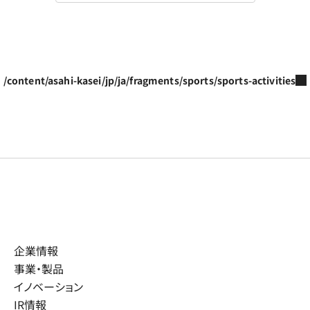
/content/asahi-kasei/jp/ja/fragments/sports/sports-activities
企業情報
事業・製品
イノベーション
IR情報