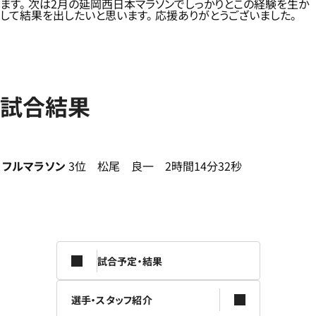
ます。 次は2月の延岡西日本マラソンでしっかりとこの経験を生か
して結果を出したいと思います。 応援ありがとうございました。
試合結果
フルマラソン
3位 松尾 良一 2時間14分32秒
試合予定・結果
選手・スタッフ紹介