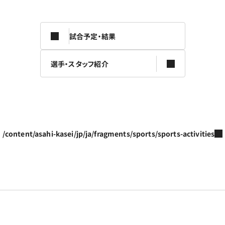
試合予定・結果
選手・スタッフ紹介
/content/asahi-kasei/jp/ja/fragments/sports/sports-activities