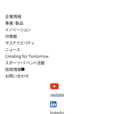
企業情報
事業・製品
イノベーション
IR情報
サステナビリティ
ニュース
Creating for Tomorrow
スポーツ・イベント活動
採用情報
お問い合わせ
youtube
linkedin