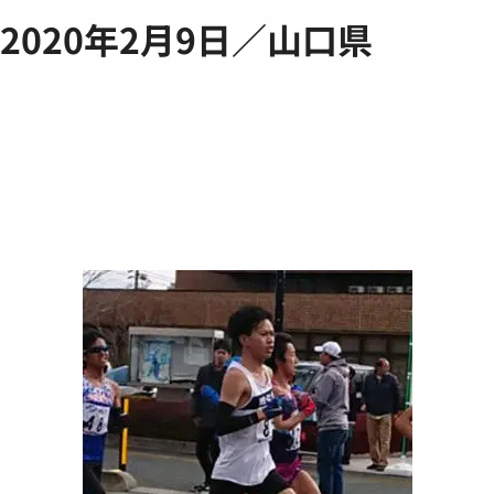
2020年2月9日／山口県