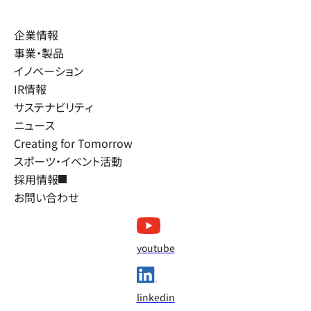
企業情報
事業・製品
イノベーション
IR情報
サステナビリティ
ニュース
Creating for Tomorrow
スポーツ・イベント活動
採用情報
お問い合わせ
youtube
linkedin