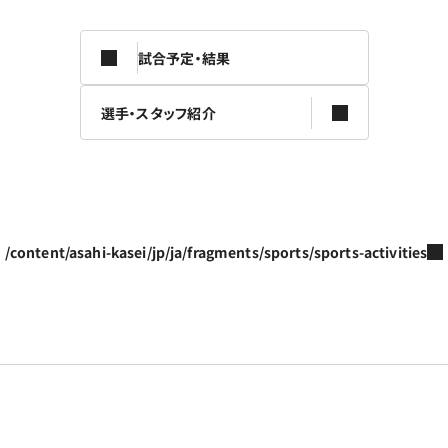
試合予定・結果
選手・スタッフ紹介
/content/asahi-kasei/jp/ja/fragments/sports/sports-activities