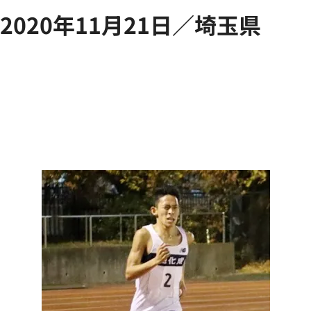
2020年11月21日／埼玉県