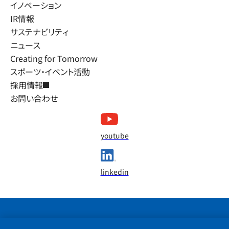
イノベーション
IR情報
サステナビリティ
ニュース
Creating for Tomorrow
スポーツ・イベント活動
採用情報
お問い合わせ
youtube
linkedin
×
We use cookies to improve your experience on our