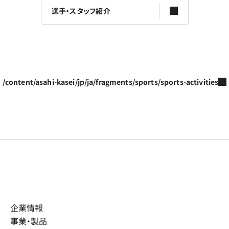
選手・スタッフ紹介
/content/asahi-kasei/jp/ja/fragments/sports/sports-activities
企業情報
事業・製品