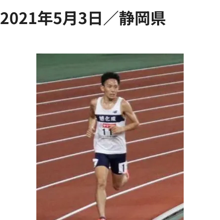
2021年5月3日／静岡県