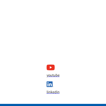
youtube
linkedin