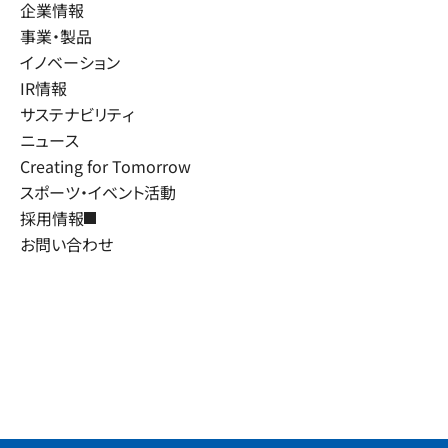
企業情報
事業・製品
イノベーション
IR情報
サステナビリティ
ニュース
Creating for Tomorrow
スポーツ・イベント活動
採用情報
お問い合わせ