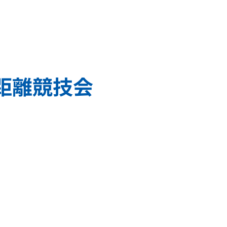
距離競技会