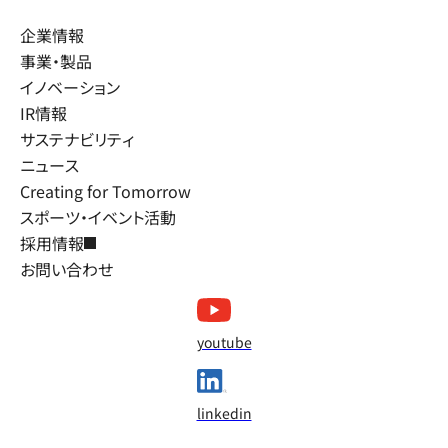
企業情報
事業・製品
イノベーション
IR情報
サステナビリティ
ニュース
Creating for Tomorrow
スポーツ・イベント活動
採用情報
お問い合わせ
youtube
linkedin