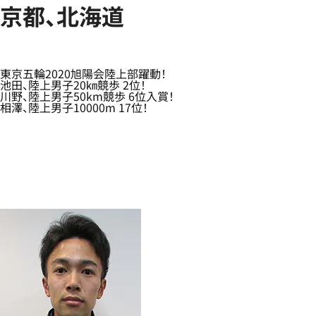
京都、北海道
東京五輪2020旭陽会陸上部躍動！
池田、陸上男子20㎞競歩 2位！
川野、陸上男子50km競歩 6位入賞！
相澤、陸上男子10000m 17位！