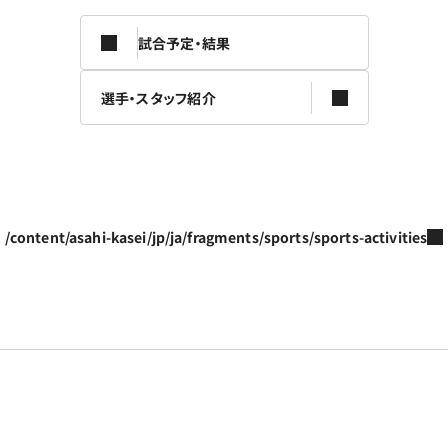
試合予定・結果
選手・スタッフ紹介
/content/asahi-kasei/jp/ja/fragments/sports/sports-activities