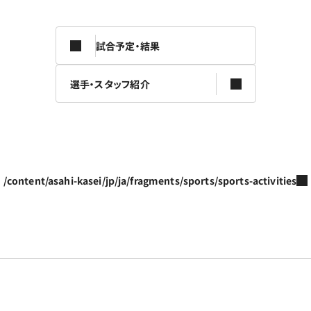
試合予定・結果
選手・スタッフ紹介
/content/asahi-kasei/jp/ja/fragments/sports/sports-activities