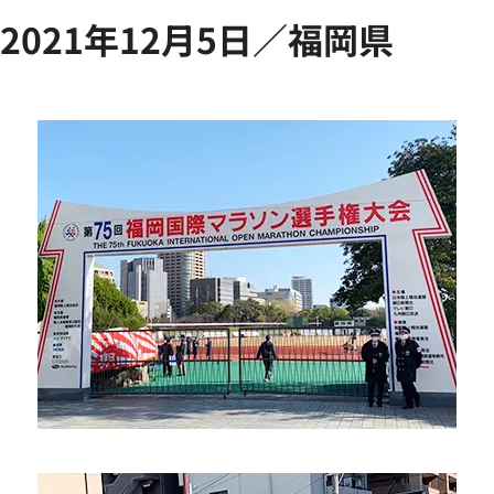
2021年12月5日／福岡県