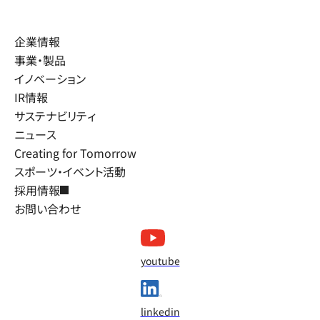
企業情報
事業・製品
イノベーション
IR情報
サステナビリティ
ニュース
Creating for Tomorrow
スポーツ・イベント活動
採用情報
お問い合わせ
youtube
linkedin