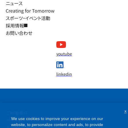
ニュース
Creating for Tomorrow
スポーツ・イベント活動
採用情報
お問い合わせ
youtube
linkedin
×
ご利用条件
We use cookies to improve your experience on our
サイトマップ
website, to personalize content and ads, to provide
よくあるご質問