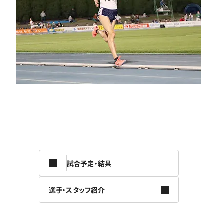
試合予定・結果
選手・スタッフ紹介