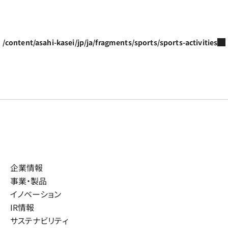
/content/asahi-kasei/jp/ja/fragments/sports/sports-activities
企業情報
事業・製品
イノベーション
IR情報
サステナビリティ