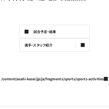
試合予定・結果
選手・スタッフ紹介
/content/asahi-kasei/jp/ja/fragments/sports/sports-activities