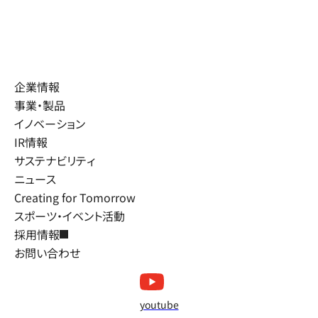
企業情報
事業・製品
イノベーション
IR情報
サステナビリティ
ニュース
Creating for Tomorrow
スポーツ・イベント活動
採用情報
お問い合わせ
youtube