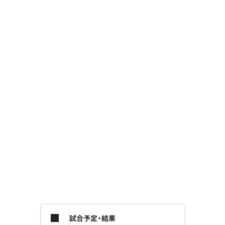
試合予定・結果