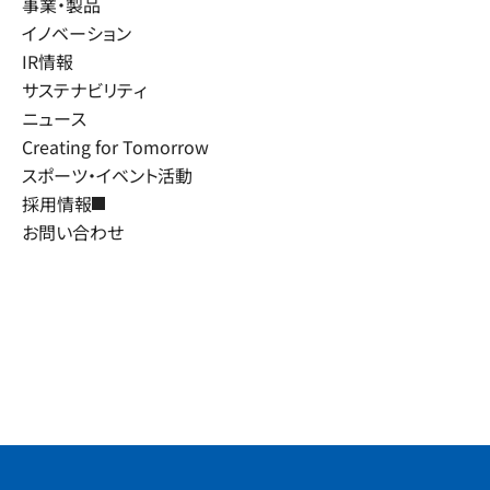
事業・製品
イノベーション
IR情報
サステナビリティ
ニュース
Creating for Tomorrow
スポーツ・イベント活動
採用情報
お問い合わせ