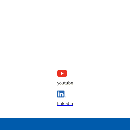
youtube
linkedin