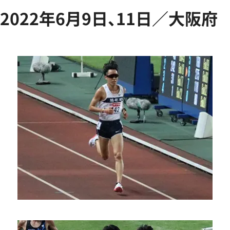
2022年6月9日、11日／大阪府