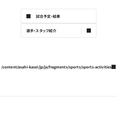
試合予定・結果
選手・スタッフ紹介
/content/asahi-kasei/jp/ja/fragments/sports/sports-activities