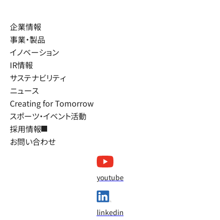
企業情報
事業・製品
イノベーション
IR情報
サステナビリティ
ニュース
Creating for Tomorrow
スポーツ・イベント活動
採用情報
お問い合わせ
youtube
linkedin