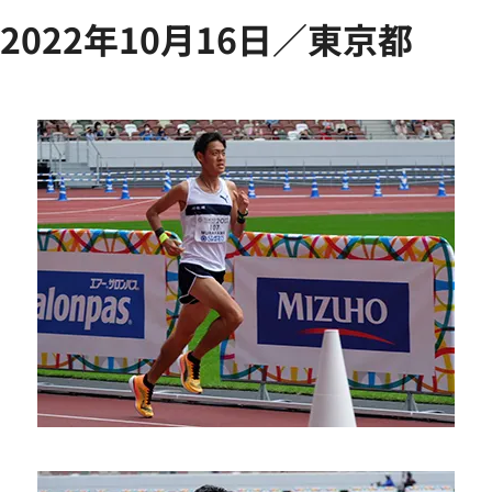
2022年10月16日／東京都