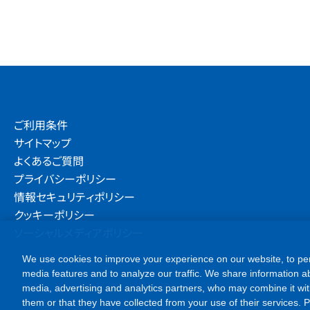
ご利用条件
サイトマップ
よくあるご質問
プライバシーポリシー
情報セキュリティポリシー
クッキーポリシー
ソーシャルメディアポリシー
We use cookies to improve your experience on our website, to per
media features and to analyze our traffic. We share information ab
media, advertising and analytics partners, who may combine it wit
them or that they have collected from your use of their services. Ple