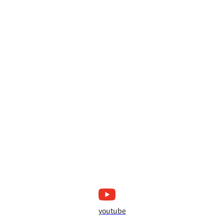
youtube