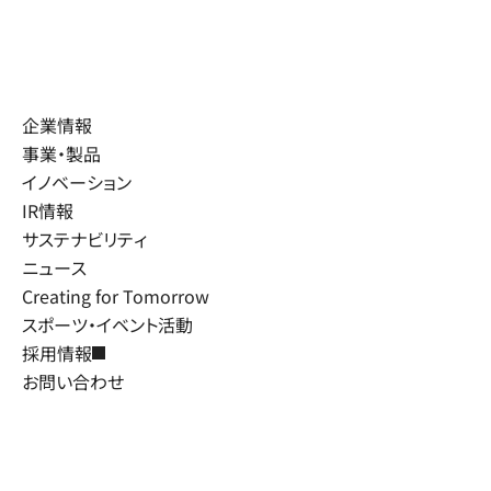
企業情報
事業・製品
イノベーション
IR情報
サステナビリティ
ニュース
Creating for Tomorrow
スポーツ・イベント活動
採用情報
お問い合わせ