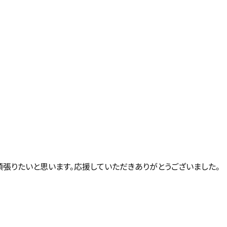
頑張りたいと思います。応援していただきありがとうございました。