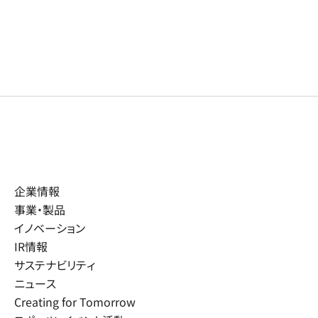
企業情報
事業・製品
イノベーション
IR情報
サステナビリティ
ニュース
Creating for Tomorrow