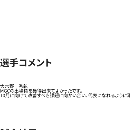
選手コメント
大六野 秀畝
MGCの出場権を獲得出来てよかったです。
10月に向けて改善すべき課題に向かい合い、代表になれるように